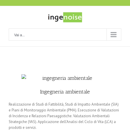
Salta
al
contenuto
Vai a...
Ingegneria ambientale
Realizzazione di Studi di Fattibilità, Studi di Impatto Ambientale (SIA)
e Piani di Monitoraggio Ambientale (PMA). Esecuzione di Valutazioni
di Incidenza e Relazioni Paesaggistiche. Valutazioni Ambientali
Strategiche (VAS). Applicazione dell’Analisi del Ciclo di Vita (LCA) a
prodotti e servizi.