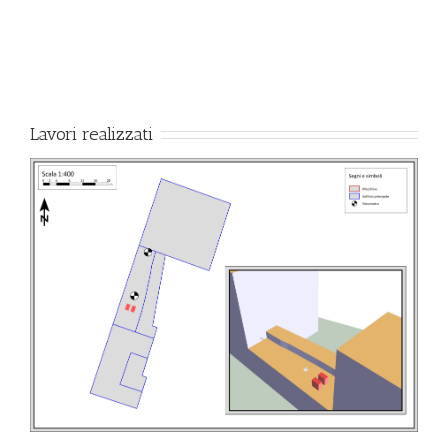
Lavori realizzati