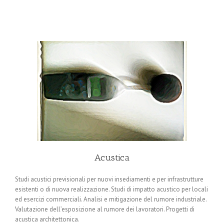
Acustica
Studi acustici previsionali per nuovi insediamenti e per infrastrutture
esistenti o di nuova realizzazione. Studi di impatto acustico per locali
ed esercizi commerciali. Analisi e mitigazione del rumore industriale.
Valutazione dell’esposizione al rumore dei lavoratori. Progetti di
acustica architettonica.