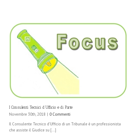
I Consulenti Tecnici d’Ufficio e di Parte
Novembre 30th, 2018
|
0 Commenti
Il Consulente Tecnico d’Ufficio di un Tribunale è un professionista
che assiste il Giudice su [...]