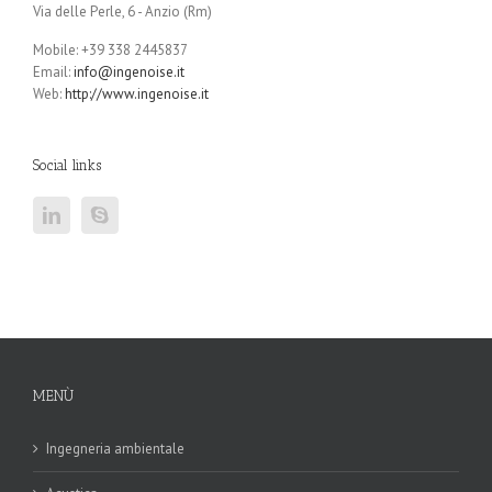
Via delle Perle, 6 - Anzio (Rm)
Mobile: +39 338 2445837
Email:
info@ingenoise.it
Web:
http://www.ingenoise.it
Social links
MENÙ
Ingegneria ambientale