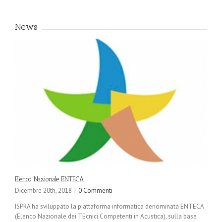
News
Elenco Nazionale ENTECA
Dicembre 20th, 2018
|
0 Commenti
ISPRA ha sviluppato la piattaforma informatica denominata ENTECA
(Elenco Nazionale dei TEcnici Competenti in Acustica), sulla base