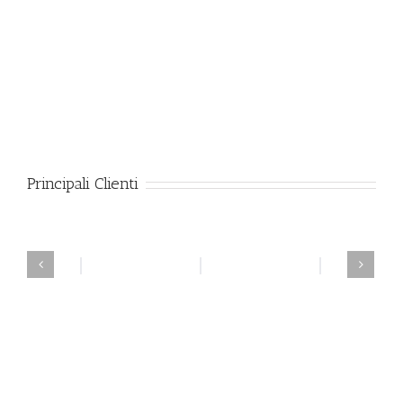
Principali Clienti